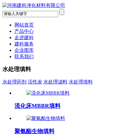
网站首页
产品中心
走进建科
建科服务
企业图库
联系我们
水处理填料
水处理药剂
活性炭
水处理滤料
水处理填料
流化床MBBR填料
聚氨酯生物填料