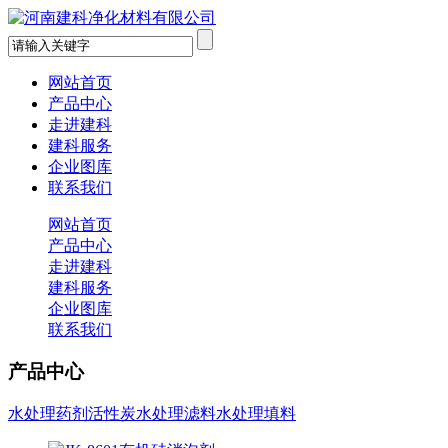
网站首页
产品中心
走进建科
建科服务
企业图库
联系我们
网站首页
产品中心
走进建科
建科服务
企业图库
联系我们
产品中心
水处理药剂
活性炭
水处理滤料
水处理填料