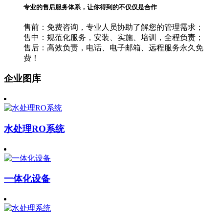
专业的售后服务体系，让你得到的不仅仅是合作
售前：免费咨询，专业人员协助了解您的管理需求；
售中：规范化服务，安装、实施、培训，全程负责；
售后：高效负责，电话、电子邮箱、远程服务永久免
费！
企业图库
水处理RO系统
一体化设备