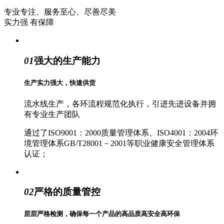
专业专注、服务至心、尽善尽美
实力强 有保障
01
强大的生产能力
生产实力强大，快速供货
流水线生产，各环流程规范化执行，引进先进设备并拥
有专业生产团队
通过了ISO9001：2000质量管理体系、ISO4001：2004环
境管理体系GB/T28001－2001等职业健康安全管理体系
认证；
02
严格的质量管控
层层严格检测，确保每一个产品的高品质高安全高环保