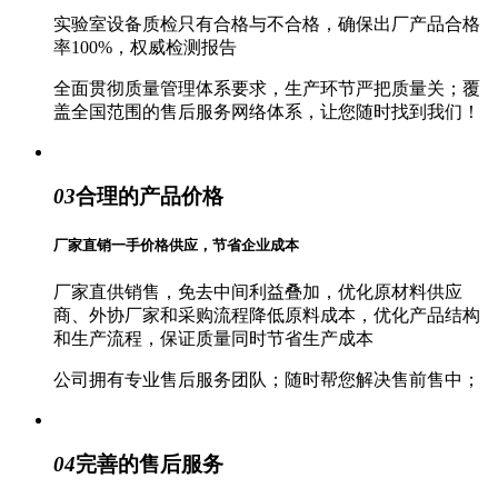
实验室设备质检只有合格与不合格，确保出厂产品合格
率100%，权威检测报告
全面贯彻质量管理体系要求，生产环节严把质量关；覆
盖全国范围的售后服务网络体系，让您随时找到我们！
03
合理的产品价格
厂家直销一手价格供应，节省企业成本
厂家直供销售，免去中间利益叠加，优化原材料供应
商、外协厂家和采购流程降低原料成本，优化产品结构
和生产流程，保证质量同时节省生产成本
公司拥有专业售后服务团队；随时帮您解决售前售中；
04
完善的售后服务