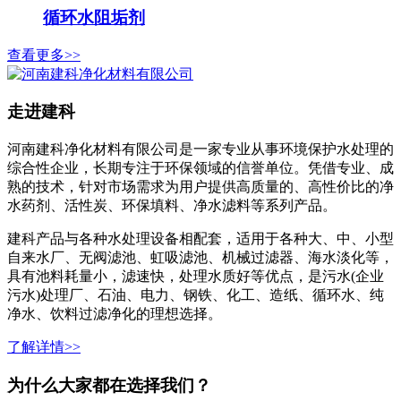
循环水阻垢剂
查看更多>>
走进建科
河南建科净化材料有限公司是一家专业从事环境保护水处理的
综合性企业，长期专注于环保领域的信誉单位。凭借专业、成
熟的技术，针对市场需求为用户提供高质量的、高性价比的净
水药剂、活性炭、环保填料、净水滤料等系列产品。
建科产品与各种水处理设备相配套，适用于各种大、中、小型
自来水厂、无阀滤池、虹吸滤池、机械过滤器、海水淡化等，
具有池料耗量小，滤速快，处理水质好等优点，是污水(企业
污水)处理厂、石油、电力、钢铁、化工、造纸、循环水、纯
净水、饮料过滤净化的理想选择。
了解详情>>
为什么大家都在选择我们？