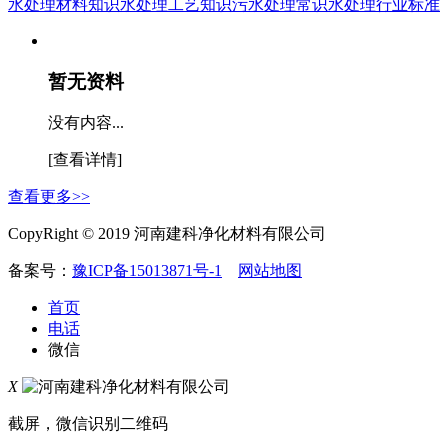
水处理材料知识
水处理工艺知识
污水处理常识
水处理行业标准
暂无资料
没有内容...
[查看详情]
查看更多>>
CopyRight © 2019 河南建科净化材料有限公司
备案号：
豫ICP备15013871号-1
网站地图
首页
电话
微信
X
截屏，微信识别二维码